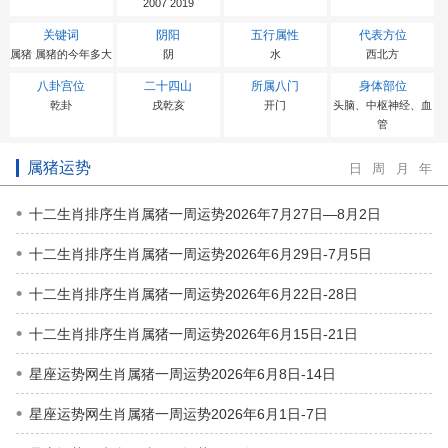
2007 2019
关键词
阴阳
五行属性
代表方位
属猪 属猪的今年多大
阴
水
西北方
八卦宫位
二十四山
所属八门
身体部位
乾卦
戌乾亥
开门
头脑、中枢神经、血
管
属猪运势
日
周
月
年
十二生肖排序生肖属猪一周运势2026年7月27日—8月2日
十二生肖排序生肖属猪一周运势2026年6月29日-7月5日
十二生肖排序生肖属猪一周运势2026年6月22日-28日
十二生肖排序生肖属猪一周运势2026年6月15日-21日
星座运势网生肖属猪一周运势2026年6月8日-14日
星座运势网生肖属猪一周运势2026年6月1日-7日