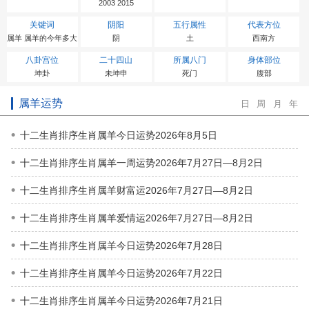
2003 2015
关键词
阴阳
五行属性
代表方位
属羊 属羊的今年多大
阴
土
西南方
八卦宫位
二十四山
所属八门
身体部位
坤卦
未坤申
死门
腹部
属羊运势
日
周
月
年
十二生肖排序生肖属羊今日运势2026年8月5日
十二生肖排序生肖属羊一周运势2026年7月27日—8月2日
十二生肖排序生肖属羊财富运2026年7月27日—8月2日
十二生肖排序生肖属羊爱情运2026年7月27日—8月2日
十二生肖排序生肖属羊今日运势2026年7月28日
十二生肖排序生肖属羊今日运势2026年7月22日
十二生肖排序生肖属羊今日运势2026年7月21日