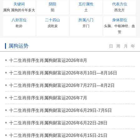
关键词
阴阳
五行属性
代表方位
属狗 属狗的今年多大
阳
土
西北方
八卦宫位
二十四山
所属八门
身体部位
乾卦
戌乾亥
开门
头脑、中枢神经、血
管
属狗运势
日
周
月
年
十二生肖排序生肖属狗财富运2026年8月
十二生肖排序生肖属狗财富运2026年8月10日—8月16日
十二生肖排序生肖属狗财富运2026年7月27日—8月2日
十二生肖排序生肖属狗财富运2026年7月
十二生肖排序生肖属狗财富运2026年6月29日-7月5日
十二生肖排序生肖属狗财富运2026年6月22日-28日
十二生肖排序生肖属狗财富运2026年6月15日-21日