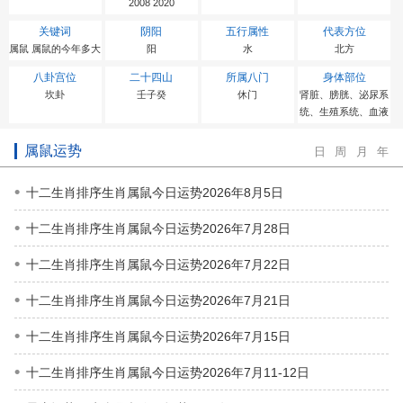
2008 2020
关键词
阴阳
五行属性
代表方位
属鼠 属鼠的今年多大
阳
水
北方
八卦宫位
二十四山
所属八门
身体部位
坎卦
壬子癸
休门
肾脏、膀胱、泌尿系
统、生殖系统、血液
属鼠运势
日
周
月
年
十二生肖排序生肖属鼠今日运势2026年8月5日
十二生肖排序生肖属鼠今日运势2026年7月28日
十二生肖排序生肖属鼠今日运势2026年7月22日
十二生肖排序生肖属鼠今日运势2026年7月21日
十二生肖排序生肖属鼠今日运势2026年7月15日
十二生肖排序生肖属鼠今日运势2026年7月11-12日