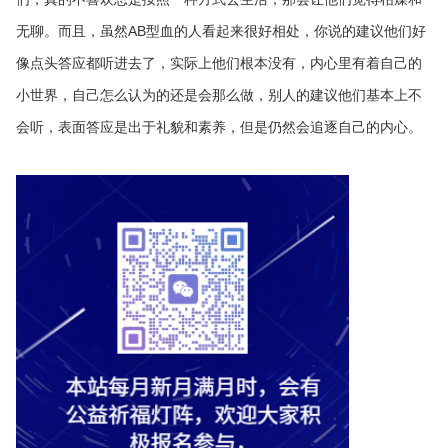
无聊。而且，虽然AB型血的人看起来很好相处，你说的建议他们好
像点头答应都听进去了，实际上他们根本没有，内心里有着自己的
小世界，自己怎么认为的还是会那么做，别人的建议他们基本上不
会听，表面答应是出于礼貌和素养，但是仍然会追逐自己的内心。