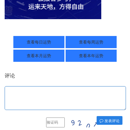
查看每日运势
查看每周运势
查看本月运势
查看本年运势
评论
发表评论