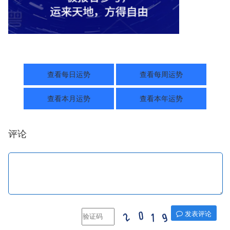
查看每日运势
查看每周运势
查看本月运势
查看本年运势
评论
发表评论