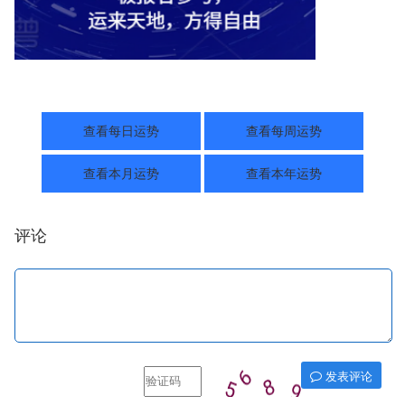
查看每日运势
查看每周运势
查看本月运势
查看本年运势
评论
发表评论