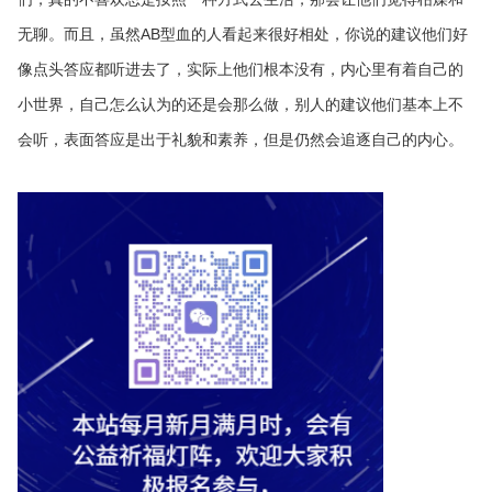
无聊。而且，虽然AB型血的人看起来很好相处，你说的建议他们好
像点头答应都听进去了，实际上他们根本没有，内心里有着自己的
小世界，自己怎么认为的还是会那么做，别人的建议他们基本上不
会听，表面答应是出于礼貌和素养，但是仍然会追逐自己的内心。