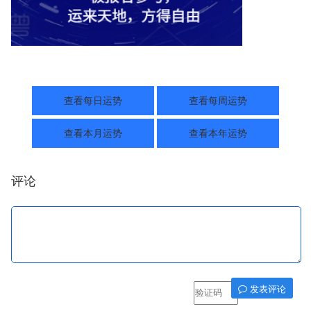
查看每日运势
查看每周运势
查看本月运势
查看本年运势
评论
发表评论