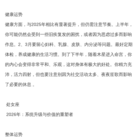
健康运势
健康方面，与2025年相比有显著提升，但仍需注意节奏。上半年，
你可能仍然会受到一些旧疾复发的困扰，或者因为思虑过多而影响
作息。2、3月要留心妇科、乳腺、皮肤、内分泌等问题。最好定期
体检，养成健康的生活习惯。到了下半年，随着木星进入命宫，你
的内心会变得非常平和、乐观，这对身体有极大的好处。你精力充
沛，活力四射，但也要注意别因为社交活动太多、夜夜笙歌而影响
了必要的休息 。
处女座
2026年：系统升级与价值的重塑者
整体运势