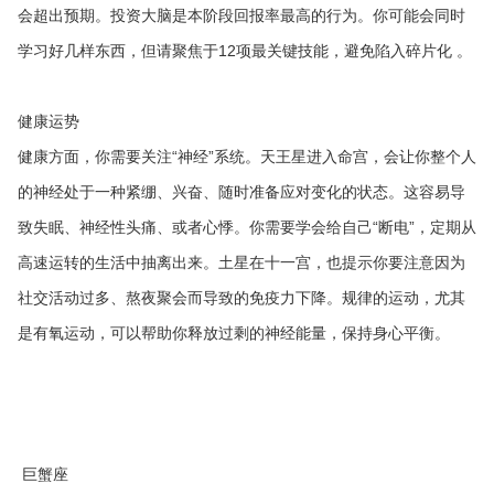
会超出预期。投资大脑是本阶段回报率最高的行为。你可能会同时
学习好几样东西，但请聚焦于12项最关键技能，避免陷入碎片化 。
健康运势
健康方面，你需要关注“神经”系统。天王星进入命宫，会让你整个人
的神经处于一种紧绷、兴奋、随时准备应对变化的状态。这容易导
致失眠、神经性头痛、或者心悸。你需要学会给自己“断电”，定期从
高速运转的生活中抽离出来。土星在十一宫，也提示你要注意因为
社交活动过多、熬夜聚会而导致的免疫力下降。规律的运动，尤其
是有氧运动，可以帮助你释放过剩的神经能量，保持身心平衡。
巨蟹座