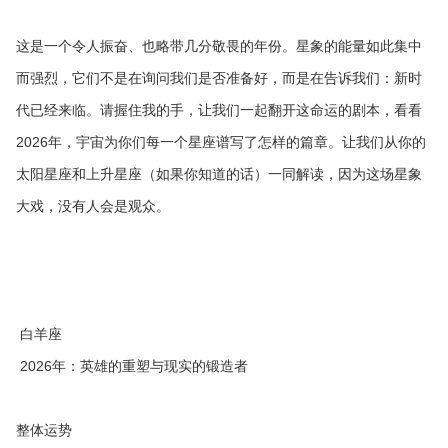
这是一个令人振奋、也略带几分敬畏的年份。星象的能量如此集中
而强烈，它们不是在询问我们是否准备好，而是在告诉我们：新时
代已经来临。请握住我的手，让我们一起翻开这命运的剧本，看看
2026年，宇宙为你们每一个星座谱写了怎样的篇章。让我们从你的
太阳星座和上升星座（如果你知道的话）一同解读，因为这场星象
大戏，没有人会是观众。
白羊座
2026年：英雄的重塑与现实的锻造者
整体运势