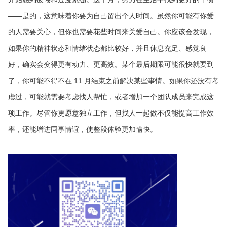
——是的，这意味着你要为自己留出个人时间。虽然你可能有你爱
的人需要关心，但你也需要花些时间来关爱自己。你应该会发现，
如果你的精神状态和情绪状态都比较好，并且休息充足、感觉良
好，确实会变得更有动力、更高效。某个最后期限可能很快就要到
了，你可能不得不在 11 月结束之前解决某些事情。如果你还没有考
虑过，可能就需要考虑找人帮忙，或者增加一个团队成员来完成这
项工作。尽管你更愿意独立工作，但找人一起做不仅能提高工作效
率，还能增进同事情谊，使整段体验更加愉快。