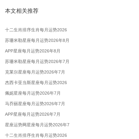
本文相关推荐
十二生肖排序生肖每月运势2026
年8月
苏珊米勒星座每月运势2026年8月
APP星座每月运势2026年8月
苏珊米勒星座每月运势2026年7月
克莱尔星座每月运势2026年7月
杰西卡亚当斯星座每月运势2026
年7月
佩妮星座每月运势2026年7月
马乔丽星座每月运势2026年7月
APP星座每月运势2026年7月
星座运势网星座每月运势2026年7
月
十二生肖排序生肖每月运势2026