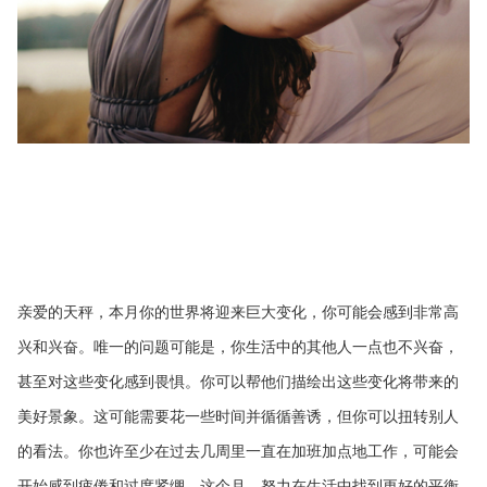
亲爱的天秤，本月你的世界将迎来巨大变化，你可能会感到非常高
兴和兴奋。唯一的问题可能是，你生活中的其他人一点也不兴奋，
甚至对这些变化感到畏惧。你可以帮他们描绘出这些变化将带来的
美好景象。这可能需要花一些时间并循循善诱，但你可以扭转别人
的看法。你也许至少在过去几周里一直在加班加点地工作，可能会
开始感到疲倦和过度紧绷。这个月，努力在生活中找到更好的平衡