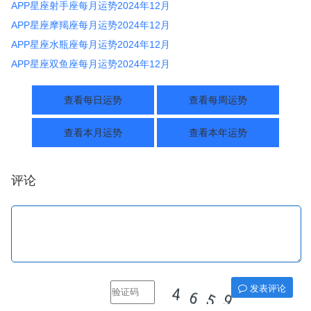
APP星座射手座每月运势2024年12月
APP星座摩羯座每月运势2024年12月
APP星座水瓶座每月运势2024年12月
APP星座双鱼座每月运势2024年12月
查看每日运势
查看每周运势
查看本月运势
查看本年运势
评论
发表评论