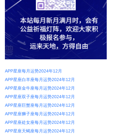
APP星座每月运势2024年12月
APP星座白羊座每月运势2024年12月
APP星座金牛座每月运势2024年12月
APP星座双子座每月运势2024年12月
APP星座巨蟹座每月运势2024年12月
APP星座狮子座每月运势2024年12月
APP星座处女座每月运势2024年12月
APP星座天蝎座每月运势2024年12月