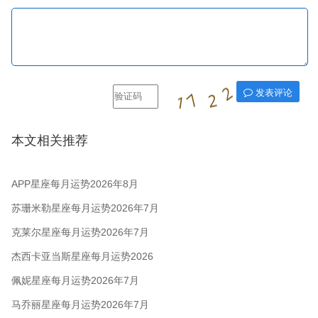
发表评论
本文相关推荐
APP星座每月运势2026年8月
苏珊米勒星座每月运势2026年7月
克莱尔星座每月运势2026年7月
杰西卡亚当斯星座每月运势2026
年7月
佩妮星座每月运势2026年7月
马乔丽星座每月运势2026年7月