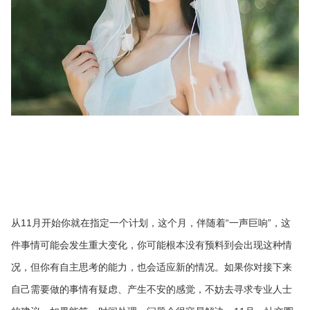
从11月开始你就在指定一个计划，这个月，伴随着“一声巨响”，这
件事情可能会发生重大变化，你可能根本没有预料到会出现这种情
况，但你有自主思考的能力，也会适应新的情况。如果你对接下来
自己需要做的事情有疑虑、产生不安的感觉，不妨去寻求专业人士