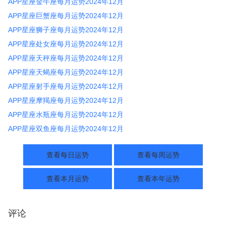
APP星座金牛座每月运势2024年12月
APP星座巨蟹座每月运势2024年12月
APP星座狮子座每月运势2024年12月
APP星座处女座每月运势2024年12月
APP星座天秤座每月运势2024年12月
APP星座天蝎座每月运势2024年12月
APP星座射手座每月运势2024年12月
APP星座摩羯座每月运势2024年12月
APP星座水瓶座每月运势2024年12月
APP星座双鱼座每月运势2024年12月
查看每日运势
查看每周运势
查看本月运势
查看本年运势
评论