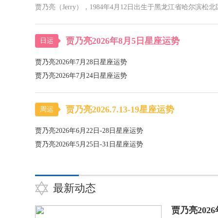
贾乃亮（Jerry），1984年4月12日出生于黑龙江省哈
贾乃亮2026年8月5日星座运势
日运
贾乃亮2026年7月28日星座运势
贾乃亮2026年7月24日星座运势
贾乃亮2026.7.13-19星座运势
周运
贾乃亮2026年6月22日-28日星座运势
贾乃亮2026年5月25日-31日星座运势
最新动态
贾乃亮202