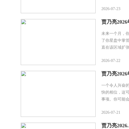
2026-07-23
贾乃亮202
未来一个月，
了你星盘中掌
直在该区域扩张
2026-07-22
贾乃亮202
一个令人兴奋
快的相位，这
事项。你可能
2026-07-21
贾乃亮2026.