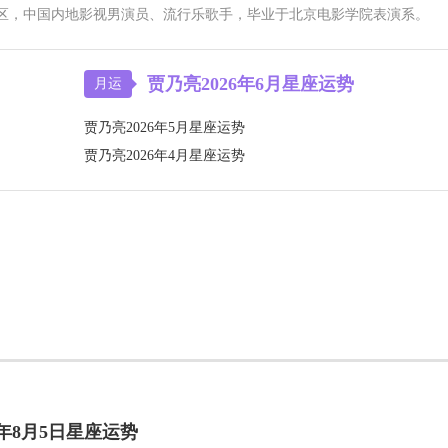
尔滨松北区，中国内地影视男演员、流行乐歌手，毕业于北京电影学院表演系。
贾乃亮2026年6月星座运势
月运
贾乃亮2026年5月星座运势
贾乃亮2026年4月星座运势
6年8月5日星座运势