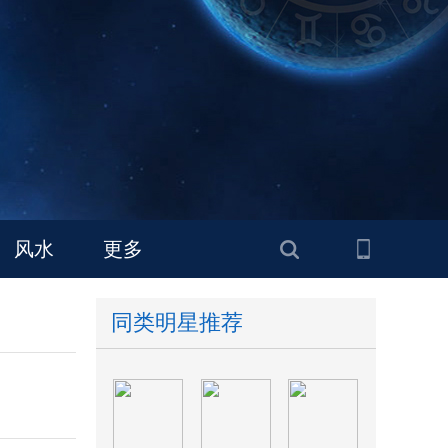
风水
更多
同类明星推荐