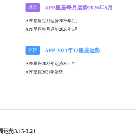
APP星座每月运势2026年8月
月运
APP星座每月运势2026年7月
APP星座每月运势2026年6月
APP 2023年12星座运势
年运
APP星座2022年运势2022年
APP星座2021年运势
势3.15-3.21