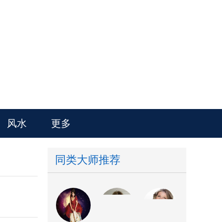
风水
更多
同类大师推荐