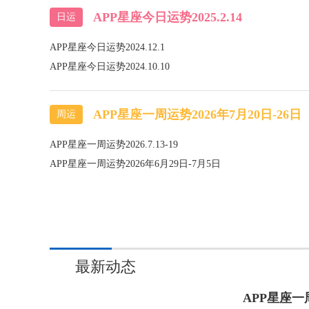
APP星座今日运势2025.2.14
日运
APP星座今日运势2024.12.1
APP星座今日运势2024.10.10
APP星座一周运势2026年7月20日-26日
周运
APP星座一周运势2026.7.13-19
APP星座一周运势2026年6月29日-7月5日
最新动态
APP星座一周运