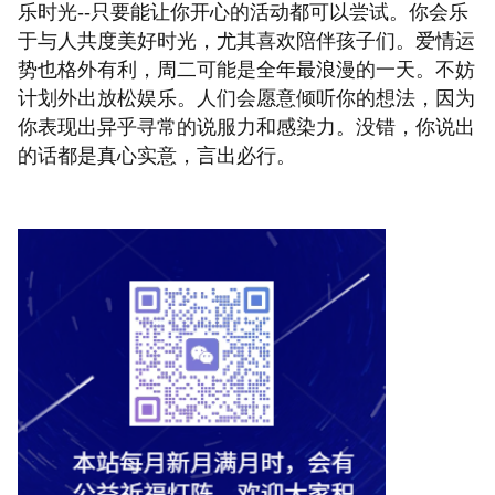
乐时光--只要能让你开心的活动都可以尝试。你会乐
于与人共度美好时光，尤其喜欢陪伴孩子们。爱情运
势也格外有利，周二可能是全年最浪漫的一天。不妨
计划外出放松娱乐。人们会愿意倾听你的想法，因为
你表现出异乎寻常的说服力和感染力。没错，你说出
的话都是真心实意，言出必行。