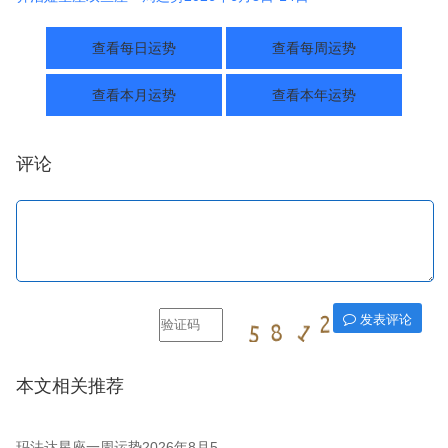
查看每日运势
查看每周运势
查看本月运势
查看本年运势
评论
发表评论
本文相关推荐
玛法达星座一周运势2026年8月5