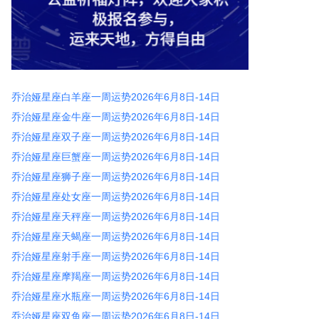
乔治娅星座白羊座一周运势2026年6月8日-14日
乔治娅星座金牛座一周运势2026年6月8日-14日
乔治娅星座双子座一周运势2026年6月8日-14日
乔治娅星座巨蟹座一周运势2026年6月8日-14日
乔治娅星座狮子座一周运势2026年6月8日-14日
乔治娅星座处女座一周运势2026年6月8日-14日
乔治娅星座天秤座一周运势2026年6月8日-14日
乔治娅星座天蝎座一周运势2026年6月8日-14日
乔治娅星座射手座一周运势2026年6月8日-14日
乔治娅星座摩羯座一周运势2026年6月8日-14日
乔治娅星座水瓶座一周运势2026年6月8日-14日
乔治娅星座双鱼座一周运势2026年6月8日-14日