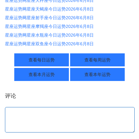
星座运势网星座天秤座今日运势2026年6月8日
星座运势网星座天蝎座今日运势2026年6月8日
星座运势网星座射手座今日运势2026年6月8日
星座运势网星座摩羯座今日运势2026年6月8日
星座运势网星座水瓶座今日运势2026年6月8日
星座运势网星座双鱼座今日运势2026年6月8日
查看每日运势
查看每周运势
查看本月运势
查看本年运势
评论