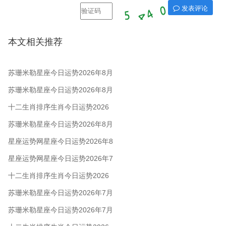
发表评论
本文相关推荐
苏珊米勒星座今日运势2026年8月
7日
苏珊米勒星座今日运势2026年8月
6日
十二生肖排序生肖今日运势2026
年8月5日
苏珊米勒星座今日运势2026年8月
5日
星座运势网星座今日运势2026年8
月5日
星座运势网星座今日运势2026年7
月28日
十二生肖排序生肖今日运势2026
年7月28日
苏珊米勒星座今日运势2026年7月
28日
苏珊米勒星座今日运势2026年7月
24日