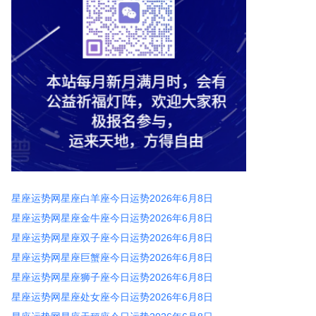
星座运势网星座白羊座今日运势2026年6月8日
星座运势网星座金牛座今日运势2026年6月8日
星座运势网星座双子座今日运势2026年6月8日
星座运势网星座巨蟹座今日运势2026年6月8日
星座运势网星座狮子座今日运势2026年6月8日
星座运势网星座处女座今日运势2026年6月8日