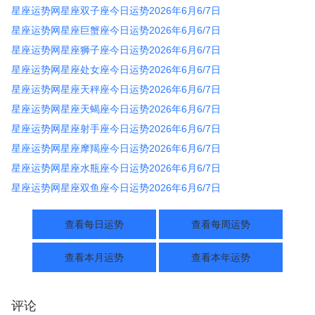
星座运势网星座双子座今日运势2026年6月6/7日
星座运势网星座巨蟹座今日运势2026年6月6/7日
星座运势网星座狮子座今日运势2026年6月6/7日
星座运势网星座处女座今日运势2026年6月6/7日
星座运势网星座天秤座今日运势2026年6月6/7日
星座运势网星座天蝎座今日运势2026年6月6/7日
星座运势网星座射手座今日运势2026年6月6/7日
星座运势网星座摩羯座今日运势2026年6月6/7日
星座运势网星座水瓶座今日运势2026年6月6/7日
星座运势网星座双鱼座今日运势2026年6月6/7日
查看每日运势
查看每周运势
查看本月运势
查看本年运势
评论