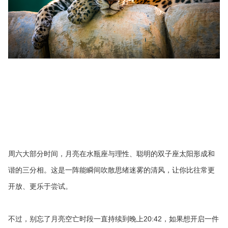
周六大部分时间，月亮在水瓶座与理性、聪明的双子座太阳形成和
谐的三分相。这是一阵能瞬间吹散思绪迷雾的清风，让你比往常更
开放、更乐于尝试。
不过，别忘了月亮空亡时段一直持续到晚上20:42，如果想开启一件