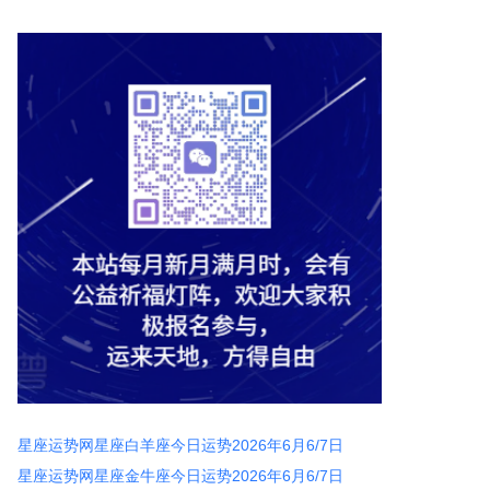
星座运势网星座白羊座今日运势2026年6月6/7日
星座运势网星座金牛座今日运势2026年6月6/7日