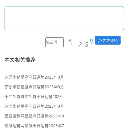
发表评论
本文相关推荐
苏珊米勒星座今日运势2026年8月
7日
苏珊米勒星座今日运势2026年8月
6日
十二生肖排序生肖今日运势2026
年8月5日
苏珊米勒星座今日运势2026年8月
5日
星座运势网星座今日运势2026年8
月5日
星座运势网星座今日运势2026年7