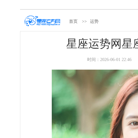
首页
>>
运势
星座运势网星座
时间：
2026-06-01 22:46