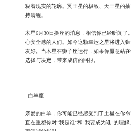
糊着现实的轮廓。冥王星的极致、天王星的抽
持清醒。
木星6月30日换座的消息，相信你已经听闻
心安全感的人们。如今这颗幸运之星将进入狮
友好。当木星在狮子座运行，如果你愿意站在
选择与决定，带来成倍的回报。
白羊座
亲爱的白羊，你可能已经感受到了土星在你命
直在重塑你对“我是谁”和“我要成为谁”的理