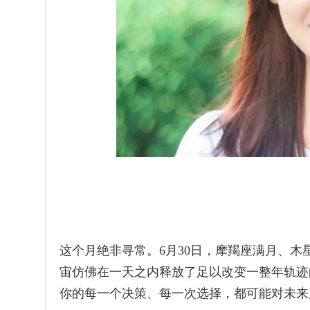
这个月绝非寻常。6月30日，摩羯座满月、
宙仿佛在一天之内释放了足以改变一整年轨迹
你的每一个决策、每一次选择，都可能对未来