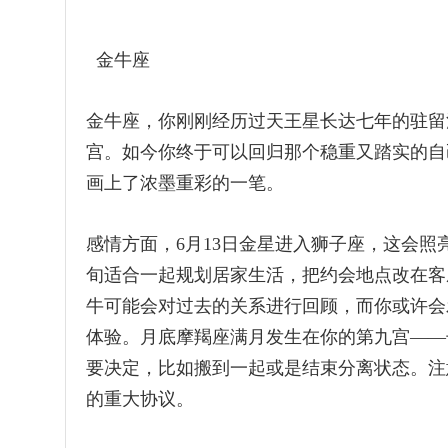
金牛座
金牛座，你刚刚经历过天王星长达七年的驻留
宫。如今你终于可以回归那个稳重又踏实的自
画上了浓墨重彩的一笔。
感情方面，6月13日金星进入狮子座，这会
旬适合一起规划居家生活，把约会地点改在客
牛可能会对过去的关系进行回顾，而你或许会
体验。月底摩羯座满月发生在你的第九宫——
要决定，比如搬到一起或是结束分离状态。注
的重大协议。