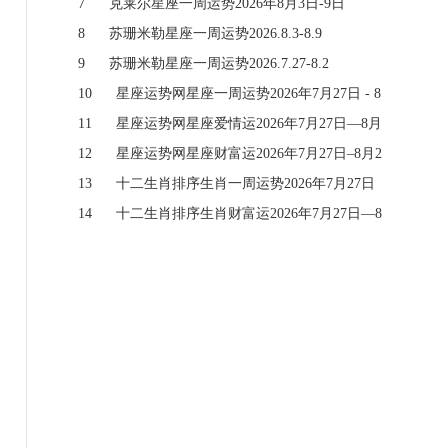
7
克莱尔星座一周运势2026年8月3日-9日
8
苏珊米勒星座一周运势2026.8.3-8.9
9
苏珊米勒星座一周运势2026.7.27-8.2
10
星座运势网星座一周运势2026年7月27日 - 8
月2日
11
星座运势网星座爱情运2026年7月27日—8月
2日
12
星座运势网星座财富运2026年7月27日–8月2
日
13
十二生肖排序生肖一周运势2026年7月27日
—8月2日
14
十二生肖排序生肖财富运2026年7月27日—8
月2日