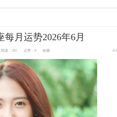
每月运势2026年6月
阅读：
205
点赞：
0
收藏
分