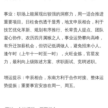
事业：职场上能展现出较强的洞察力，周一适合推进
重要项目。日柱食伤透干显秀，地支申辰相合，利于
技艺优化革新、规划有序推行、长辈贵人提点、团队
凝心协作。农历四月属猴之人，事业运势攀向高峰，
有升迁加薪机会，但切记低调做人，避免招来小人。
逢午时（上午十一时至一时），火旺金炼，官星发
力，最利向上级陈述方案、求职面试、竞聘述职。
增运提示：申辰相合，东南方利于合作对接、整体运
势提振；重要事宜安放在周一、周五。