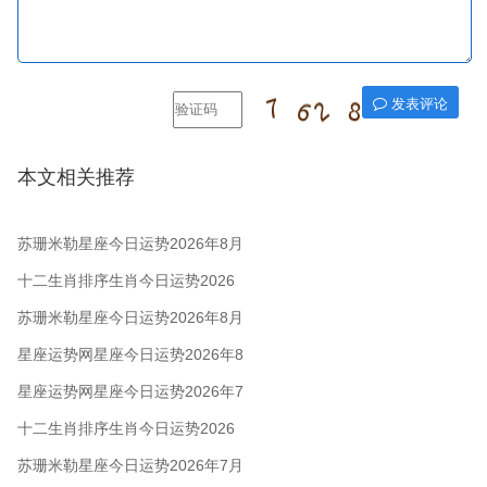
发表评论
本文相关推荐
苏珊米勒星座今日运势2026年8月
6日
十二生肖排序生肖今日运势2026
年8月5日
苏珊米勒星座今日运势2026年8月
5日
星座运势网星座今日运势2026年8
月5日
星座运势网星座今日运势2026年7
月28日
十二生肖排序生肖今日运势2026
年7月28日
苏珊米勒星座今日运势2026年7月