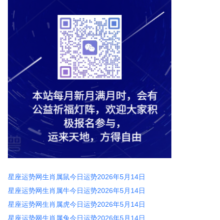
星座运势网生肖属鼠今日运势2026年5月14日
星座运势网生肖属牛今日运势2026年5月14日
星座运势网生肖属虎今日运势2026年5月14日
星座运势网生肖属兔今日运势2026年5月14日