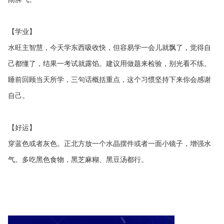
【学业】
水旺主智慧，今天学东西吸收快，但容易学一会儿就飘了，觉得自
己都懂了，结果一考试就露馅。建议用做题来检验，别光看不练。
睡前回顾当天所学，三句话概括重点，这个习惯坚持下来你会感谢
自己。
【好运】
穿蓝色或者灰色。正北方放一个水晶摆件或者一面小镜子，增强水
气。多吃黑色食物，黑芝麻糊、黑豆汤都行。