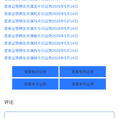
星座运势网生肖属龙今日运势2026年5月14日
星座运势网生肖属蛇今日运势2026年5月14日
星座运势网生肖属马今日运势2026年5月14日
星座运势网生肖属羊今日运势2026年5月14日
星座运势网生肖属猴今日运势2026年5月14日
星座运势网生肖属鸡今日运势2026年5月14日
星座运势网生肖属狗今日运势2026年5月14日
星座运势网生肖属猪今日运势2026年5月14日
查看每日运势
查看每周运势
查看本月运势
查看本年运势
评论