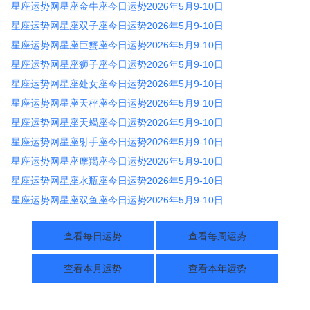
星座运势网星座金牛座今日运势2026年5月9-10日
星座运势网星座双子座今日运势2026年5月9-10日
星座运势网星座巨蟹座今日运势2026年5月9-10日
星座运势网星座狮子座今日运势2026年5月9-10日
星座运势网星座处女座今日运势2026年5月9-10日
星座运势网星座天秤座今日运势2026年5月9-10日
星座运势网星座天蝎座今日运势2026年5月9-10日
星座运势网星座射手座今日运势2026年5月9-10日
星座运势网星座摩羯座今日运势2026年5月9-10日
星座运势网星座水瓶座今日运势2026年5月9-10日
星座运势网星座双鱼座今日运势2026年5月9-10日
查看每日运势
查看每周运势
查看本月运势
查看本年运势