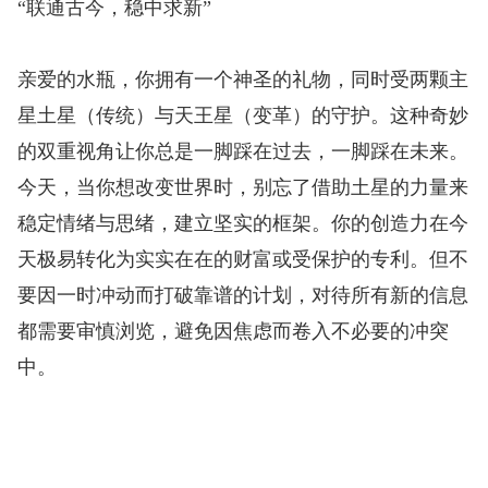
“联通古今，稳中求新”
亲爱的水瓶，你拥有一个神圣的礼物，同时受两颗主
星土星（传统）与天王星（变革）的守护。这种奇妙
的双重视角让你总是一脚踩在过去，一脚踩在未来。
今天，当你想改变世界时，别忘了借助土星的力量来
稳定情绪与思绪，建立坚实的框架。你的创造力在今
天极易转化为实实在在的财富或受保护的专利。但不
要因一时冲动而打破靠谱的计划，对待所有新的信息
都需要审慎浏览，避免因焦虑而卷入不必要的冲突
中。