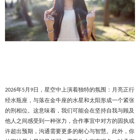
年
月
日，星空中上演着独特的氛围：月亮正行
2026
5
9
经水瓶座，与落在金牛座的水星和太阳形成一个紧张
的刑相位。这意味着，我们可能会在坚持自我与顾及
他人之间感受到一种张力，合作事宜中对方的固执或
许超出预期，沟通需要更多的耐心与智慧。此外，你