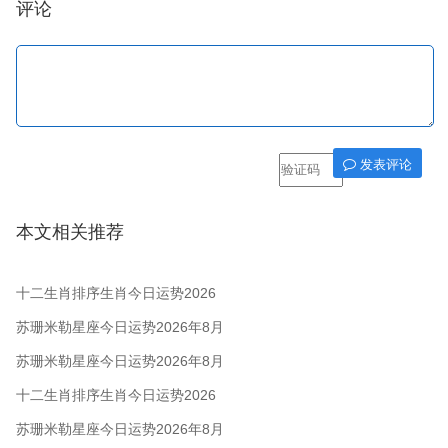
评论
发表评论
本文相关推荐
十二生肖排序生肖今日运势2026
年8月8/9日
苏珊米勒星座今日运势2026年8月
7日
苏珊米勒星座今日运势2026年8月
6日
十二生肖排序生肖今日运势2026
年8月5日
苏珊米勒星座今日运势2026年8月