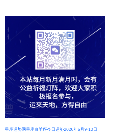
星座运势网星座白羊座今日运势2026年5月9-10日