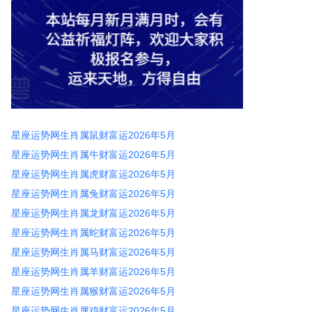
星座运势网生肖属鼠财富运2026年5月
星座运势网生肖属牛财富运2026年5月
星座运势网生肖属虎财富运2026年5月
星座运势网生肖属兔财富运2026年5月
星座运势网生肖属龙财富运2026年5月
星座运势网生肖属蛇财富运2026年5月
星座运势网生肖属马财富运2026年5月
星座运势网生肖属羊财富运2026年5月
星座运势网生肖属猴财富运2026年5月
星座运势网生肖属鸡财富运2026年5月