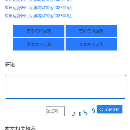
星座运势网生肖属狗财富运2026年5月
星座运势网生肖属猪财富运2026年5月
查看每日运势
查看每周运势
查看本月运势
查看本年运势
评论
发表评论
本文相关推荐