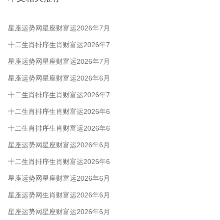
星座运势网星座财富运2026年7月
27日–8月2日
十二生肖排序生肖财富运2026年7
月27日—8月2日
星座运势网星座财富运2026年7月
星座运势网星座财富运2026年6月
29日-7月5日
十二生肖排序生肖财富运2026年7
月
十二生肖排序生肖财富运2026年6
月29日-7月5日
十二生肖排序生肖财富运2026年6
月22日-28日
星座运势网星座财富运2026年6月
22日-28日
十二生肖排序生肖财富运2026年6
月15日-21日
星座运势网星座财富运2026年6月
15日-21日
星座运势网生肖财富运2026年6月
8日-14日
星座运势网星座财富运2026年6月