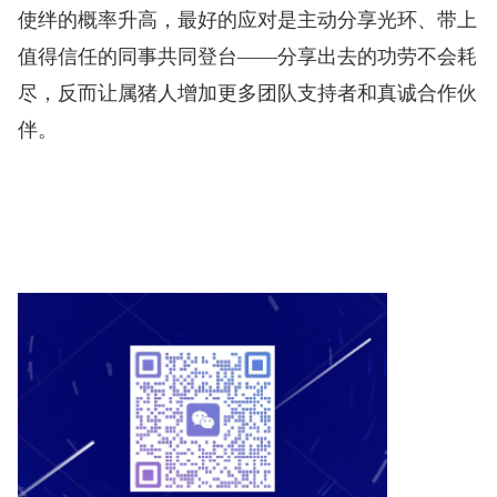
使绊的概率升高，最好的应对是主动分享光环、带上
值得信任的同事共同登台——分享出去的功劳不会耗
尽，反而让属猪人增加更多团队支持者和真诚合作伙
伴。