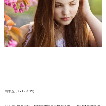
白羊座 (3.21 - 4.19)