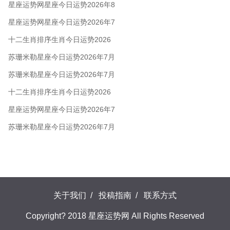
5日
星座运势网星座今日运势2026年8
月5日
星座运势网星座今日运势2026年7
月28日
十二生肖排序生肖今日运势2026
年7月28日
苏珊米勒星座今日运势2026年7月
28日
苏珊米勒星座今日运势2026年7月
24日
十二生肖排序生肖今日运势2026
年7月22日
星座运势网星座今日运势2026年7
月22日
苏珊米勒星座今日运势2026年7月
22日
关于我们
/
投稿指南
/
联系方式
Copyright? 2018 星座运势网 All Rights Reserved