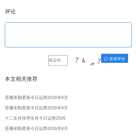
评论
发表评论
本文相关推荐
苏珊米勒星座今日运势2026年8月
7日
苏珊米勒星座今日运势2026年8月
6日
十二生肖排序生肖今日运势2026
年8月5日
苏珊米勒星座今日运势2026年8月