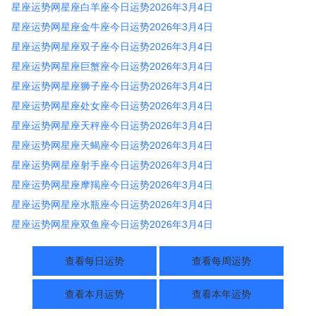
星座运势网星座白羊座今日运势2026年3月4日
星座运势网星座金牛座今日运势2026年3月4日
星座运势网星座双子座今日运势2026年3月4日
星座运势网星座巨蟹座今日运势2026年3月4日
星座运势网星座狮子座今日运势2026年3月4日
星座运势网星座处女座今日运势2026年3月4日
星座运势网星座天秤座今日运势2026年3月4日
星座运势网星座天蝎座今日运势2026年3月4日
星座运势网星座射手座今日运势2026年3月4日
星座运势网星座摩羯座今日运势2026年3月4日
星座运势网星座水瓶座今日运势2026年3月4日
星座运势网星座双鱼座今日运势2026年3月4日
查看每日运势
查看每周运势
查看本月运势
查看本年运势