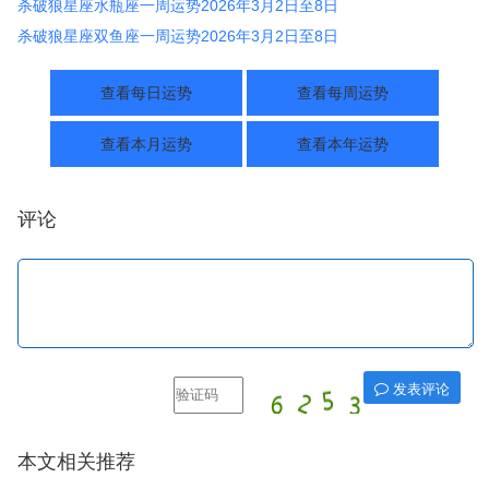
杀破狼星座水瓶座一周运势2026年3月2日至8日
杀破狼星座双鱼座一周运势2026年3月2日至8日
查看每日运势
查看每周运势
查看本月运势
查看本年运势
评论
发表评论
本文相关推荐