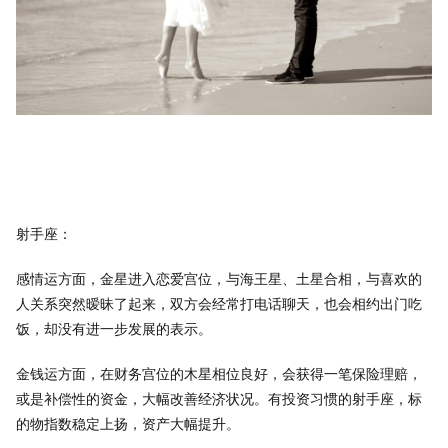
射手座：
感情运方面，金星进入恋爱宫位，与海王星、土星合相，与喜欢的
人关系突然暧昧了起来，双方会经常打电话聊天，也会相约出门吃
饭，却没有进一步发展的表示。
金钱运方面，在财务宫位的木星相位良好，会获得一笔保险理赔，
或是补偿性的资金，大幅改善经济状况。有投资习惯的射手座，标
的物指数稳定上扬，资产大幅提升。