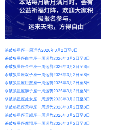
杀破狼星座一周运势2026年3月2日至8日
杀破狼星座白羊座一周运势2026年3月2日至8日
杀破狼星座金牛座一周运势2026年3月2日至8日
杀破狼星座双子座一周运势2026年3月2日至8日
杀破狼星座巨蟹座一周运势2026年3月2日至8日
杀破狼星座狮子座一周运势2026年3月2日至8日
杀破狼星座处女座一周运势2026年3月2日至8日
杀破狼星座天秤座一周运势2026年3月2日至8日
杀破狼星座天蝎座一周运势2026年3月2日至8日
杀破狼星座摩羯座一周运势2026年3月2日至8日