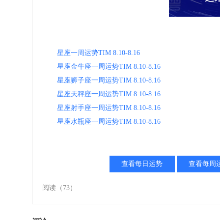
星座一周运势TIM 8.10-8.16
星座金牛座一周运势TIM 8.10-8.16
星座狮子座一周运势TIM 8.10-8.16
星座天秤座一周运势TIM 8.10-8.16
星座射手座一周运势TIM 8.10-8.16
星座水瓶座一周运势TIM 8.10-8.16
查看每日运势
查看每周
阅读
（73）