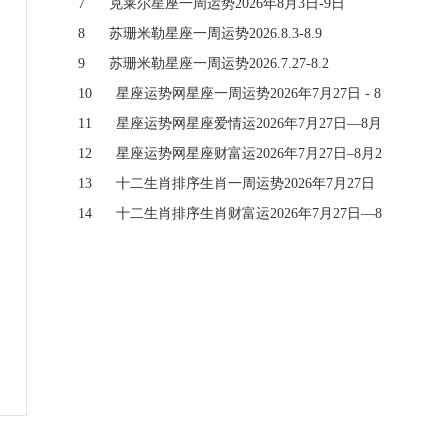
7
克莱尔星座一周运势2026年8月3日-9日
8
苏珊米勒星座一周运势2026.8.3-8.9
9
苏珊米勒星座一周运势2026.7.27-8.2
10
星座运势网星座一周运势2026年7月27日 - 8
月2日
11
星座运势网星座爱情运2026年7月27日—8月
2日
12
星座运势网星座财富运2026年7月27日–8月2
日
13
十二生肖排序生肖一周运势2026年7月27日
—8月2日
14
十二生肖排序生肖财富运2026年7月27日—8
月2日