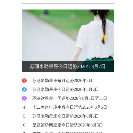
思维更加敏锐，但也可能引发焦虑。你可能会感到
被迫迅速做出决定，或者
苏珊米勒星座今日运势2026年8月7日
1
苏珊米勒星座每月运势2026年8月
2
苏珊米勒星座今日运势2026年8月6日
3
玛法达星座一周运势2026年8月5日至11日
4
十二生肖排序生肖今日运势2026年8月5日
5
苏珊米勒星座今日运势2026年8月5日
6
星座运势网星座今日运势2026年8月5日