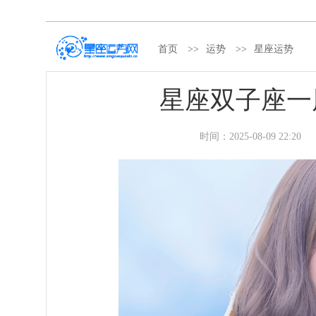
首页
>>
运势
>>
星座运势
星座双子座一周运势
时间：
2025-08-09 22:20