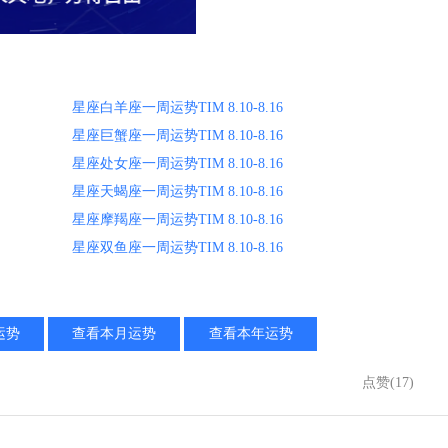
星座白羊座一周运势TIM 8.10-8.16
星座巨蟹座一周运势TIM 8.10-8.16
星座处女座一周运势TIM 8.10-8.16
星座天蝎座一周运势TIM 8.10-8.16
星座摩羯座一周运势TIM 8.10-8.16
星座双鱼座一周运势TIM 8.10-8.16
运势
查看本月运势
查看本年运势
点赞(17)