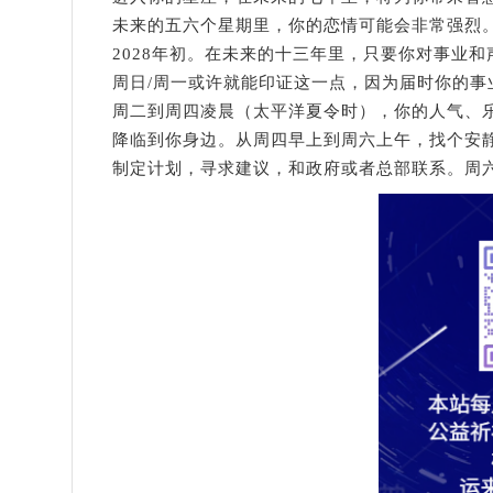
未来的五六个星期里，你的恋情可能会非常强烈
2028年初。在未来的十三年里，只要你对事业
周日/周一或许就能印证这一点，因为届时你的
周二到周四凌晨（太平洋夏令时），你的人气、
降临到你身边。从周四早上到周六上午，找个安
制定计划，寻求建议，和政府或者总部联系。周