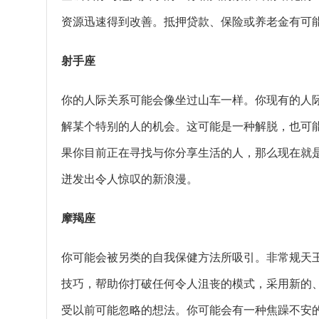
资源迅速得到改善。抵押贷款、保险或养老金有可
射手座
你的人际关系可能会像坐过山车一样。你现有的人
解某个特别的人的机会。这可能是一种解脱，也可
果你目前正在寻找与你分享生活的人，那么现在就
迸发出令人惊叹的新浪漫。
摩羯座
你可能会被另类的自我保健方法所吸引。非常规天
技巧，帮助你打破任何令人沮丧的模式，采用新的
受以前可能忽略的想法。你可能会有一种焦躁不安