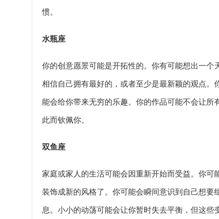
惯。
水瓶座
你的创意愿景可能是开拓性的。你有可能想出一个
相信自己拥有最好的，或者至少是最新颖的观点。
能会给你带来无穷的乐趣。你的作品可能不会让所
此而钦佩你。
双鱼座
家庭或家人的生活可能会因重新开始而受益。你可
装饰成新的风格了。你可能会瞬间意识到自己想要
息。小小的动荡可能会让你暂时失去平衡，但这些