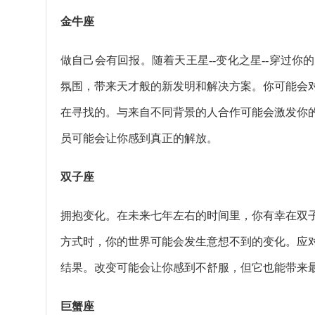
金牛座
做自己会有回报。随着天王星--变化之星--穿过
氛围，带来天才般的新发明和解决方案。你可能会
在寻找的。与来自不同背景的人合作可能会激发你
员可能会让你感到真正的解放。
双子座
拥抱变化。在未来七年左右的时间里，你有幸在双
方式时，你的世界可能会发生意想不到的变化。应
结果。改变可能会让你感到不舒服，但它也能带来
巨蟹座