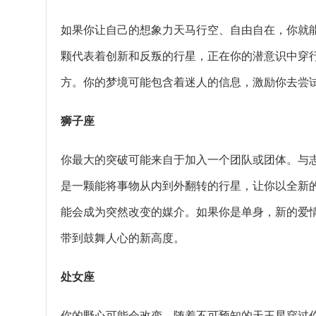
如果你让自己的想象力天马行空、自由自在，你就
颗代表着创新和反叛的行星，正在你的潜意识中穿
方。你的梦境可能包含着迷人的信息，激励你去尝
狮子座
你最大的突破可能来自于加入一个团队或团体。与
是一颗能将事物从内到外翻转的行星，让你以全新
能会成为突然改变的媒介。如果你是单身，新的爱
带到鼓舞人心的新高度。
处女座
你的野心可能会改变。随着不可预知的天王星穿过