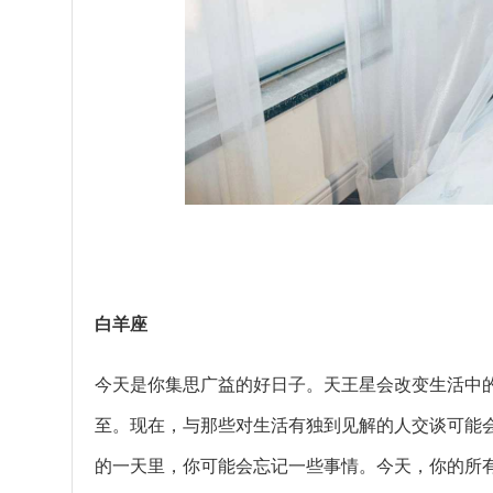
白羊座
今天是你集思广益的好日子。天王星会改变生活中
至。现在，与那些对生活有独到见解的人交谈可能
的一天里，你可能会忘记一些事情。今天，你的所