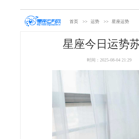
首页
>>
运势
>>
星座运势
星座今日运势苏珊
时间：
2025-08-04 21:29