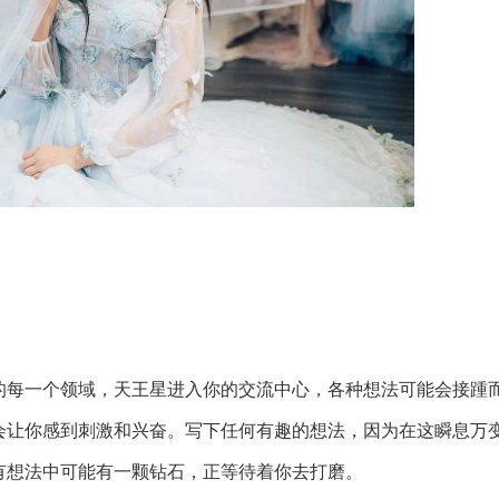
的每一个领域，天王星进入你的交流中心，各种想法可能会接踵
会让你感到刺激和兴奋。写下任何有趣的想法，因为在这瞬息万
有想法中可能有一颗钻石，正等待着你去打磨。