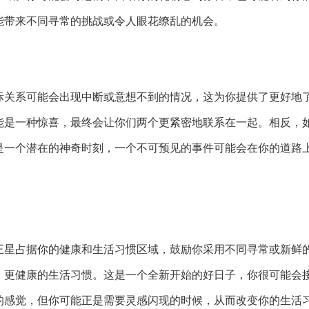
能带来不同寻常的挑战或令人眼花缭乱的机会。
际关系可能会出现中断或意想不到的情况，这为你提供了更好地
能是一种惊喜，最终会让你们两个更紧密地联系在一起。相反，
是一个潜在的神奇时刻，一个不可预见的事件可能会在你的道路
王星占据你的健康和生活习惯区域，鼓励你采用不同寻常或新鲜
、更健康的生活习惯。这是一个全新开始的好日子，你很可能会
的感觉，但你可能正是需要灵感闪现的时候，从而改变你的生活