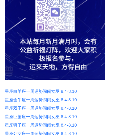
星座白羊座一周运势闹闹女巫 8.4-8.10
星座金牛座一周运势闹闹女巫 8.4-8.10
星座双子座一周运势闹闹女巫 8.4-8.10
星座巨蟹座一周运势闹闹女巫 8.4-8.10
星座狮子座一周运势闹闹女巫 8.4-8.10
星座处女座一周运势闹闹女巫 8.4-8.10