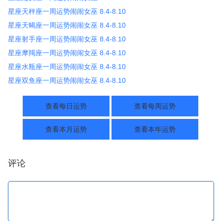
星座天秤座一周运势闹闹女巫 8.4-8.10
星座天蝎座一周运势闹闹女巫 8.4-8.10
星座射手座一周运势闹闹女巫 8.4-8.10
星座摩羯座一周运势闹闹女巫 8.4-8.10
星座水瓶座一周运势闹闹女巫 8.4-8.10
星座双鱼座一周运势闹闹女巫 8.4-8.10
查看每日运势
查看每周运势
查看本月运势
查看本年运势
评论