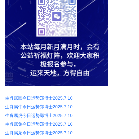
生肖属鼠今日运势郑博士2025.7.10
生肖属牛今日运势郑博士2025.7.10
生肖属虎今日运势郑博士2025.7.10
生肖属兔今日运势郑博士2025.7.10
生肖属龙今日运势郑博士2025.7.10