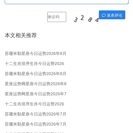
发表评论
本文相关推荐
苏珊米勒星座今日运势2026年8月
6日
十二生肖排序生肖今日运势2026
年8月5日
苏珊米勒星座今日运势2026年8月
5日
星座运势网星座今日运势2026年8
月5日
星座运势网星座今日运势2026年7
月28日
十二生肖排序生肖今日运势2026
年7月28日
苏珊米勒星座今日运势2026年7月
28日
苏珊米勒星座今日运势2026年7月
24日