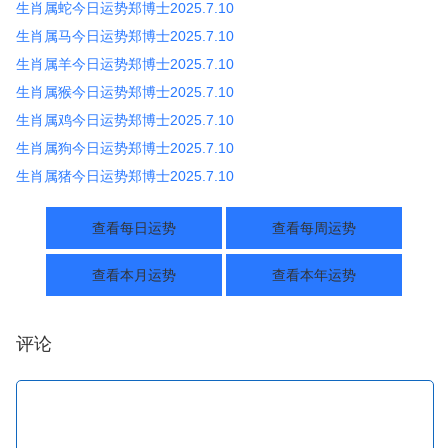
生肖属蛇今日运势郑博士2025.7.10
生肖属马今日运势郑博士2025.7.10
生肖属羊今日运势郑博士2025.7.10
生肖属猴今日运势郑博士2025.7.10
生肖属鸡今日运势郑博士2025.7.10
生肖属狗今日运势郑博士2025.7.10
生肖属猪今日运势郑博士2025.7.10
查看每日运势
查看每周运势
查看本月运势
查看本年运势
评论