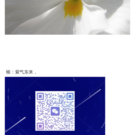
 猴：紫气东来，