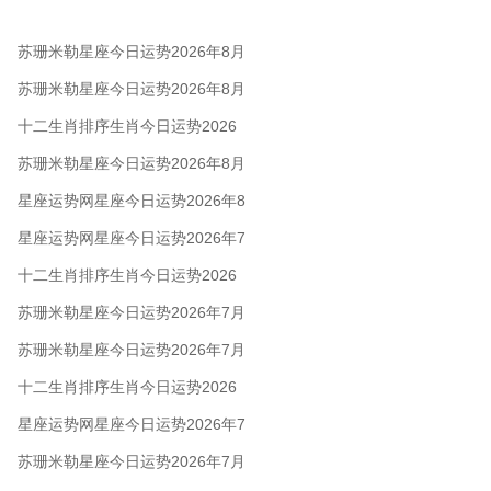
苏珊米勒星座今日运势2026年8月
7日
苏珊米勒星座今日运势2026年8月
6日
十二生肖排序生肖今日运势2026
年8月5日
苏珊米勒星座今日运势2026年8月
5日
星座运势网星座今日运势2026年8
月5日
星座运势网星座今日运势2026年7
月28日
十二生肖排序生肖今日运势2026
年7月28日
苏珊米勒星座今日运势2026年7月
28日
苏珊米勒星座今日运势2026年7月
24日
十二生肖排序生肖今日运势2026
年7月22日
星座运势网星座今日运势2026年7
月22日
苏珊米勒星座今日运势2026年7月