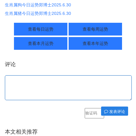
生肖属狗今日运势郑博士2025.6.30
生肖属猪今日运势郑博士2025.6.30
查看每日运势
查看每周运势
查看本月运势
查看本年运势
评论
发表评论
本文相关推荐