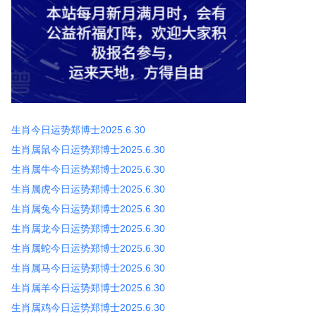
生肖今日运势郑博士2025.6.30
生肖属鼠今日运势郑博士2025.6.30
生肖属牛今日运势郑博士2025.6.30
生肖属虎今日运势郑博士2025.6.30
生肖属兔今日运势郑博士2025.6.30
生肖属龙今日运势郑博士2025.6.30
生肖属蛇今日运势郑博士2025.6.30
生肖属马今日运势郑博士2025.6.30
生肖属羊今日运势郑博士2025.6.30
生肖属鸡今日运势郑博士2025.6.30