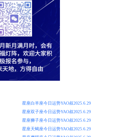
星座白羊座今日运势YAO叔2025.6.29
星座双子座今日运势YAO叔2025.6.29
星座狮子座今日运势YAO叔2025.6.29
星座天蝎座今日运势YAO叔2025.6.29