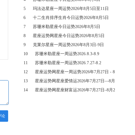
5
玛法达星座一周运势2026年8月5日至11日
6
十二生肖排序生肖今日运势2026年8月5日
7
苏珊米勒星座今日运势2026年8月5日
8
星座运势网星座今日运势2026年8月5日
9
克莱尔星座一周运势2026年8月3日-9日
10
苏珊米勒星座一周运势2026.8.3-8.9
11
苏珊米勒星座一周运势2026.7.27-8.2
12
星座运势网星座一周运势2026年7月27日 - 8
月2日
13
星座运势网星座爱情运2026年7月27日—8月
2日
14
星座运势网星座财富运2026年7月27日–8月2
日
评论