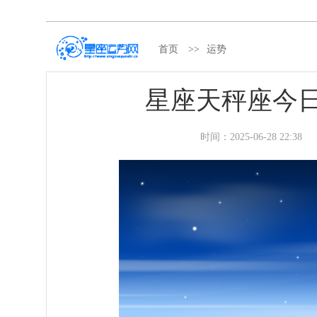
首页
>>
运势
星座天秤座今日运势
时间：
2025-06-28 22:38