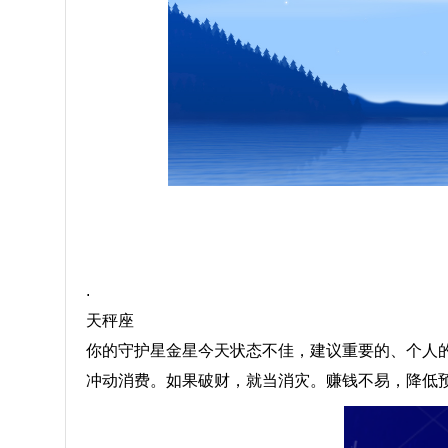
.
天秤座
你的守护星金星今天状态不佳，建议重要的、个人
冲动消费。如果破财，就当消灾。赚钱不易，降低