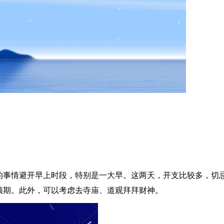
的事情避开早上时段，特别是一大早。这两天，开支比较多，切
预期。此外，可以考虑去寺庙、道观拜拜财神。