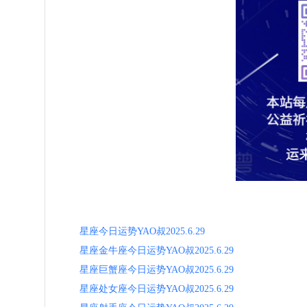
星座今日运势YAO叔2025.6.29
星座金牛座今日运势YAO叔2025.6.29
星座巨蟹座今日运势YAO叔2025.6.29
星座处女座今日运势YAO叔2025.6.29