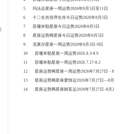
5
玛法达星座一周运势2026年8月5日至11日
6
十二生肖排序生肖今日运势2026年8月5日
7
苏珊米勒星座今日运势2026年8月5日
走
8
星座运势网星座今日运势2026年8月5日
9
克莱尔星座一周运势2026年8月3日-9日
10
苏珊米勒星座一周运势2026.8.3-8.9
11
苏珊米勒星座一周运势2026.7.27-8.2
12
星座运势网星座一周运势2026年7月27日 - 8
月2日
13
星座运势网星座爱情运2026年7月27日—8月
2日
14
星座运势网星座财富运2026年7月27日–8月2
日