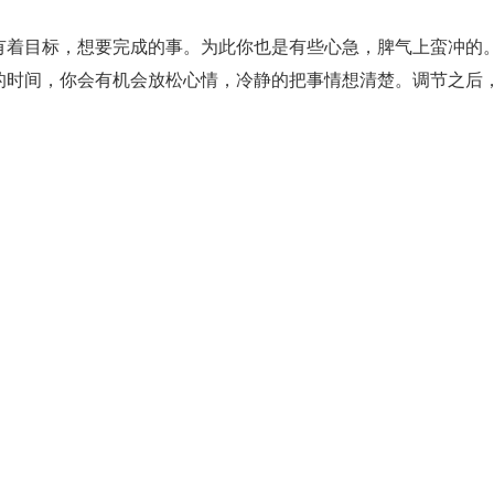
有着目标，想要完成的事。为此你也是有些心急，脾气上蛮冲的
的时间，你会有机会放松心情，冷静的把事情想清楚。调节之后