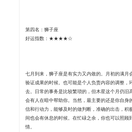
第四名：狮子座
好运指数：★★★★☆
七月到来，狮子座是有实力又内敛的。月初的满月
验证成果的时候。也可能是个人负责内容的调整，
去。日常的事务是比较繁琐的，但木星这个月仍旧
会有人在暗中帮助你。当然，最主要的还是你自身
信和行动力，能够及时的做判断，准确的出击，积
间也会有休息的时候。在忙碌之余，你也可以照顾
情。