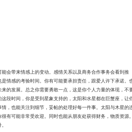
可能会带来情感上的变动。感情关系以及商务合作事务会看到推
也是情感的考验时间。你有可能要承担责任，跟爱人许下承诺。
未来的发展。总之你需要勇敢一点，这是你个人力量的体现，不
的这段时间，你是受到星象支持的，太阳和水星都在巨蟹座，让
事情，也能关注到细节，妥帖的处理好每一件事。太阳与木星的
你很有可能非常受欢迎。同时也能从朋友处获得财务，物质资源
升。