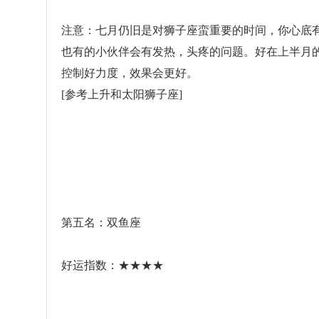
注意：七月仍旧是对狮子座蛮重要的时间，你心底
也有的小伙伴会有发热，头疼的问题。好在上半月
控制好力度，效果会更好。
[参考上升和太阳狮子座]
第五名：双鱼座
好运指数：★★★★