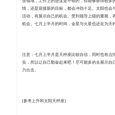
业领域，工作上的进度是不错的，你能够获得较多
情，还是迎接新的目标，都会冲劲十足。太阳也会
活动，有展示自己的机会。受到领导上级的重视，
机会。七月上半月的时间，金星与火星也还在为天
注意：七月上半月是天秤座比较自信，同时也有点
实，所以让自己勤奋起来吧！尽可能多的去展示自己
力出击。
[参考上升和太阳天秤座]