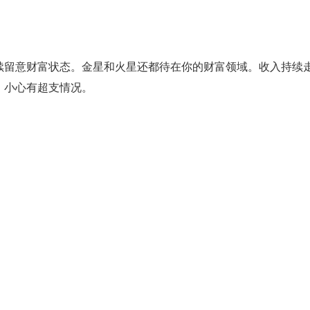
续留意财富状态。金星和火星还都待在你的财富领域。收入持续
，小心有超支情况。