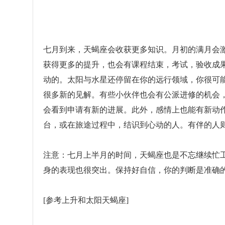
七月到来，天蝎座会收获更多知识。月初的满月会
获得更多的提升，也会有课程结束，考试，验收成
动的。太阳与水星还停留在你的远行领域，你很可
很多新的见解。有些小伙伴也会有公派进修的机会
会看到申请有新的进展。此外，感情上也能有新动
台，或在旅途过程中，结识到心动的人。有伴的人
注意：七月上半月的时间，天蝎座也是不忘继续忙
身的表现也很突出。保持好自信，你的判断是准确
[参考上升和太阳天蝎座]