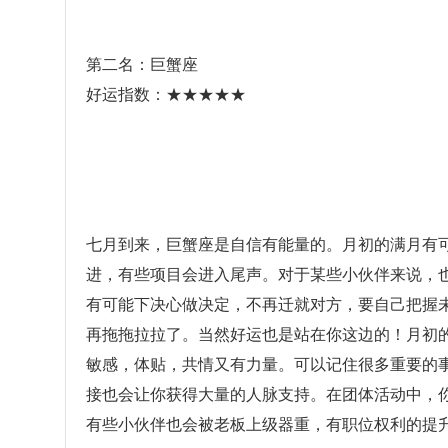
第二名：巨蟹座
好运指数：★★★★★
七月到来，巨蟹座是自信有能量的。月初的满月有
进，有些项目会进入尾声。对于某些小伙伴来说，
有可能下决心做决定，不再迁就对方，要自己把握
再拖拖拉拉了。当然好运也是站在你这边的！月初
敏感，体贴，共情又有力量。可以记住很多重要的
接也会让你获得大量的人脉支持。在团体活动中，
有些小伙伴也会被老板上级器重，有职位权利的提