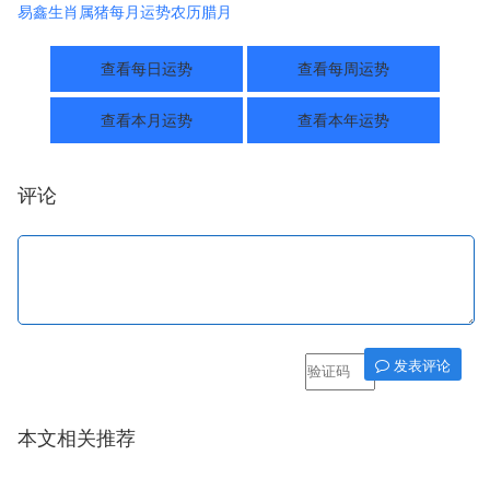
易鑫生肖属猪每月运势农历腊月
查看每日运势
查看每周运势
查看本月运势
查看本年运势
评论
发表评论
本文相关推荐