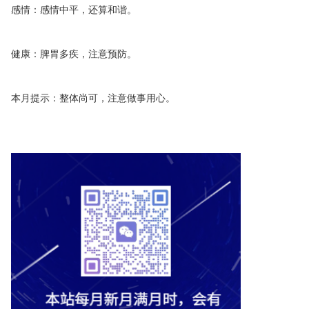
感情：感情中平，还算和谐。
健康：脾胃多疾，注意预防。
本月提示：整体尚可，注意做事用心。