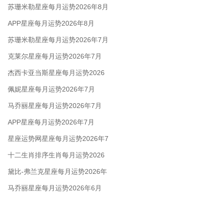
苏珊米勒星座每月运势2026年8月
APP星座每月运势2026年8月
苏珊米勒星座每月运势2026年7月
克莱尔星座每月运势2026年7月
杰西卡亚当斯星座每月运势2026
年7月
佩妮星座每月运势2026年7月
马乔丽星座每月运势2026年7月
APP星座每月运势2026年7月
星座运势网星座每月运势2026年7
月
十二生肖排序生肖每月运势2026
年7月
黛比-弗兰克星座每月运势2026年
6月
马乔丽星座每月运势2026年6月