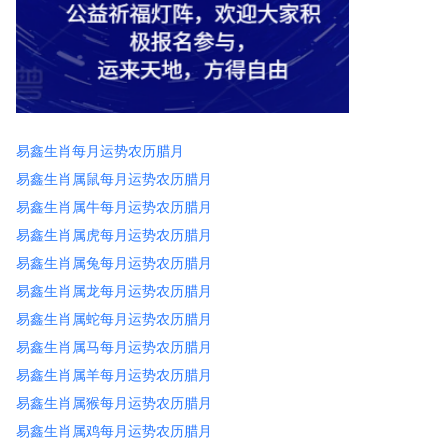
易鑫生肖每月运势农历腊月
易鑫生肖属鼠每月运势农历腊月
易鑫生肖属牛每月运势农历腊月
易鑫生肖属虎每月运势农历腊月
易鑫生肖属兔每月运势农历腊月
易鑫生肖属龙每月运势农历腊月
易鑫生肖属蛇每月运势农历腊月
易鑫生肖属马每月运势农历腊月
易鑫生肖属羊每月运势农历腊月
易鑫生肖属猴每月运势农历腊月
易鑫生肖属鸡每月运势农历腊月