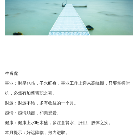
生肖虎
事业：财星兆临，子水旺身，事业工作上迎来高峰期，只要掌握时
机，必然有加薪晋职之喜。
财运：财运不错，多有收益的一个月。
感情：感情顺吉，和美恩爱。
健康：健康上水旺木盛，多注意肾水、肝胆、肢体之疾。
本月提示：好运降临，努力进取。