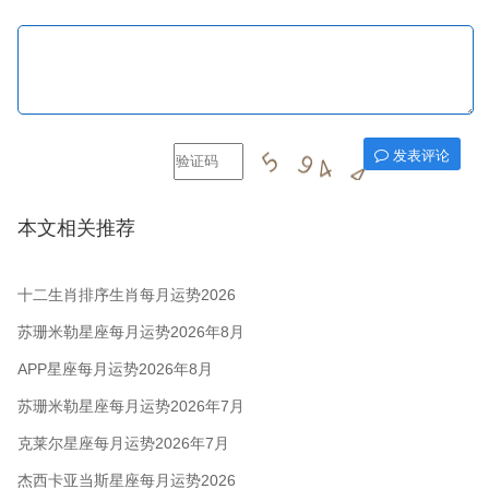
发表评论
本文相关推荐
十二生肖排序生肖每月运势2026
年8月
苏珊米勒星座每月运势2026年8月
APP星座每月运势2026年8月
苏珊米勒星座每月运势2026年7月
克莱尔星座每月运势2026年7月
杰西卡亚当斯星座每月运势2026