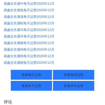
易鑫生肖属牛每月运势2020年12月
易鑫生肖属兔每月运势2020年12月
易鑫生肖属龙每月运势2020年12月
易鑫生肖属蛇每月运势2020年12月
易鑫生肖属马每月运势2020年12月
易鑫生肖属羊每月运势2020年12月
易鑫生肖属猴每月运势2020年12月
易鑫生肖属鸡每月运势2020年12月
易鑫生肖属狗每月运势2020年12月
易鑫生肖属猪每月运势2020年12月
查看每日运势
查看每周运势
查看本月运势
查看本年运势
评论